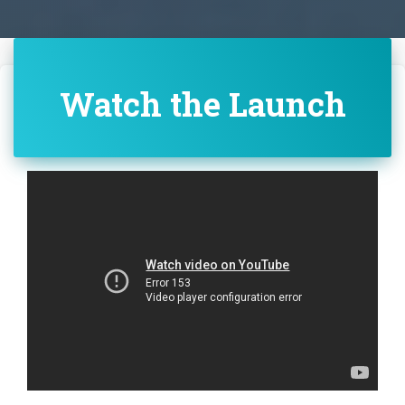
Watch the Launch