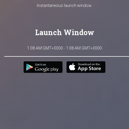
Instantaneous launch window.
Launch Window
1:08 AM GMT+0000 - 1:08 AM GMT+0000