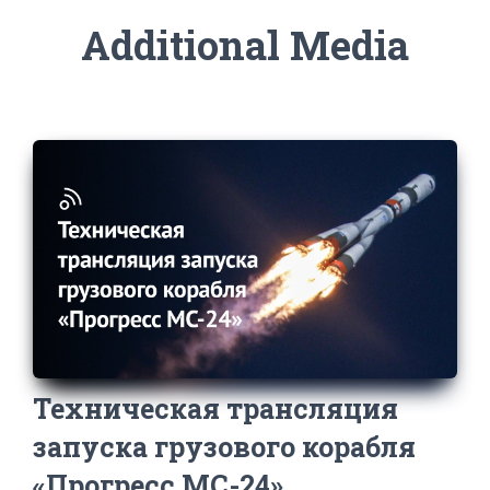
Additional Media
Техническая трансляция
запуска грузового корабля
«Прогресс МС-24»